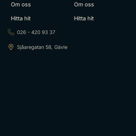
Om oss
Om oss
Hitta hit
Hitta hit
026 - 420 93 37
Sjåaregatan 58, Gävle