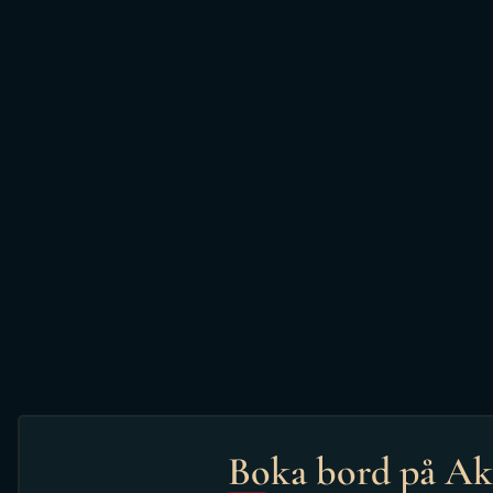
Boka bord på Ak