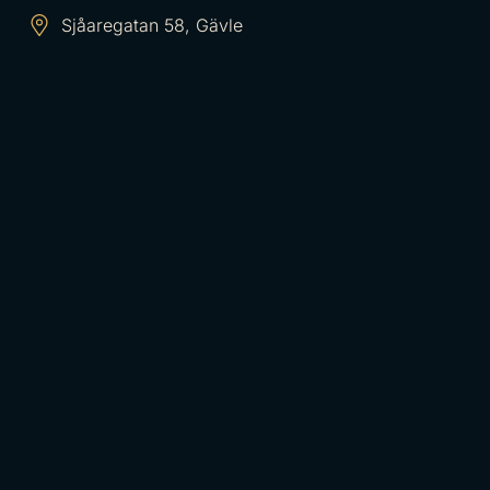
Sjåaregatan 58, Gävle